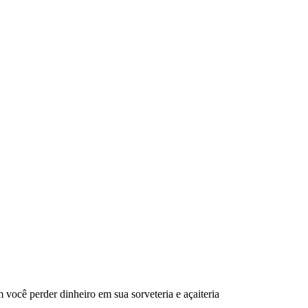
 você perder dinheiro em sua sorveteria e açaiteria