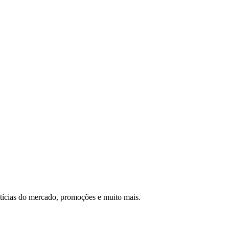
otícias do mercado, promoções e muito mais.