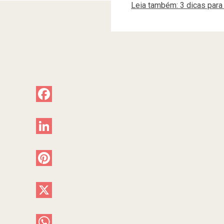
Leia também: 3 dicas para