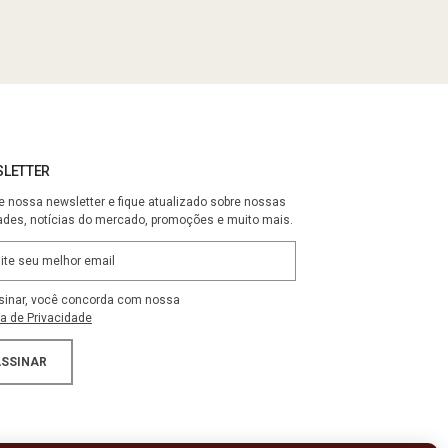
LETTER
e nossa newsletter e fique atualizado sobre nossas
ades, notícias do mercado, promoções e muito mais.
sinar, você concorda com nossa
ca de Privacidade