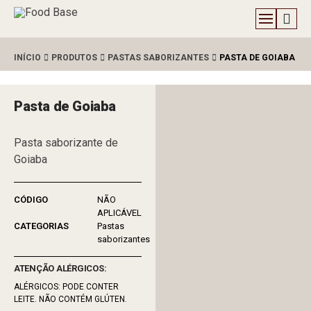
INÍCIO
PRODUTOS
PASTAS SABORIZANTES
PASTA DE GOIABA
Pasta de Goiaba
Pasta saborizante de
Goiaba
NÃO
APLICÁVEL
Pastas
saborizantes
ATENÇÃO ALÉRGICOS:
ALÉRGICOS: PODE CONTER
LEITE. NÃO CONTÉM GLÚTEN.