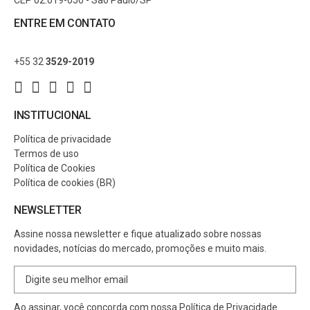
ENTRE EM CONTATO
+55 32
3529-2019
INSTITUCIONAL
Política de privacidade
Termos de uso
Política de Cookies
Política de cookies (BR)
NEWSLETTER
Assine nossa newsletter e fique atualizado sobre nossas
novidades, notícias do mercado, promoções e muito mais.
Ao assinar, você concorda com nossa
Política de Privacidade