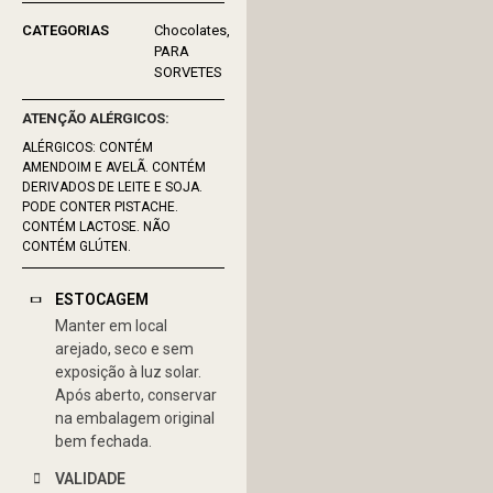
Chocolates
PARA
SORVETES
ATENÇÃO ALÉRGICOS:
ALÉRGICOS: CONTÉM
AMENDOIM E AVELÃ. CONTÉM
DERIVADOS DE LEITE E SOJA.
PODE CONTER PISTACHE.
CONTÉM LACTOSE. NÃO
CONTÉM GLÚTEN.
ESTOCAGEM
Manter em local
arejado, seco e sem
exposição à luz solar.
Após aberto, conservar
na embalagem original
bem fechada.
VALIDADE