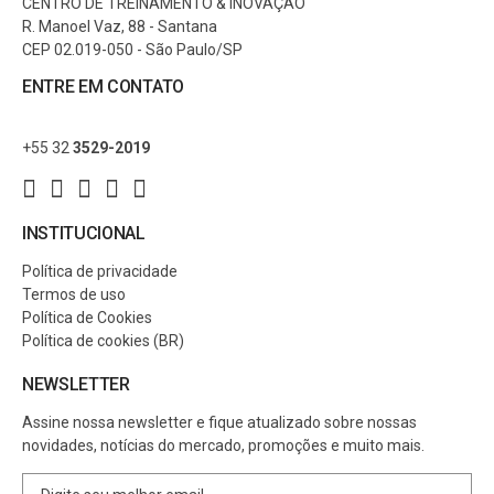
CENTRO DE TREINAMENTO & INOVAÇÃO
R. Manoel Vaz, 88 - Santana
CEP 02.019-050 - São Paulo/SP
ENTRE EM CONTATO
+55 32
3529-2019
INSTITUCIONAL
Política de privacidade
Termos de uso
Política de Cookies
Política de cookies (BR)
NEWSLETTER
Assine nossa newsletter e fique atualizado sobre nossas
novidades, notícias do mercado, promoções e muito mais.