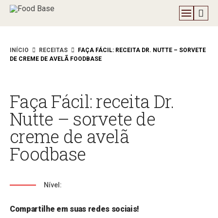
INÍCIO
RECEITAS
FAÇA FÁCIL: RECEITA DR. NUTTE – SORVETE
DE CREME DE AVELÃ FOODBASE
Faça Fácil: receita Dr.
Nutte – sorvete de
creme de avelã
Foodbase
Nível:
Compartilhe em suas redes sociais!