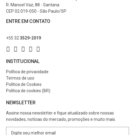
R. Manoel Vaz, 88 - Santana
CEP 02.019-050 - São Paulo/SP
ENTRE EM CONTATO
+55 32
3529-2019
INSTITUCIONAL
Política de privacidade
Termos de uso
Política de Cookies
Política de cookies (BR)
NEWSLETTER
Assine nossa newsletter e fique atualizado sobre nossas
novidades, notícias do mercado, promoções e muito mais.