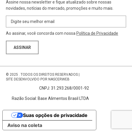
Assine nossa newsletter e fique atualizado sobre nossas
novidades, notícias do mercado, promoções e muito mais.
Ao assinar, você concorda com nossa
Política de Privacidade
© 2025
. TODOS OS DIREITOS RESERVADOS
|
SITE DESENVOLVIDO POR
NASCERWEB
CNPJ: 31.293.268/0001-92
Razão Social: Base Alimentos Brasil LTDA
Suas opções de privacidade
Aviso na coleta