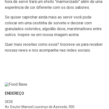
hora de servir trará um efeito “marmorizado” além de uma
experência de cor diferente com os dois sabores.
Se quiser caprichar ainda mais ao servir você pode
colocar em uma cestinha de sorvete e decorar com
granulados coloridos, algodão doce, marshmallows entre
outros. Inspire-se em nossa imagem acima.
Quer mais receitas como essa? Inscreva-se para receber
nossas news e nos acompanhe nas redes sociais.
ENDEREÇO
SEDE
Av. Doutor Manoel Lourenço de Azevedo, 900