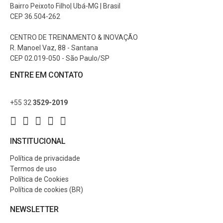
Bairro Peixoto Filho| Ubá-MG | Brasil
CEP 36.504-262
CENTRO DE TREINAMENTO & INOVAÇÃO
R. Manoel Vaz, 88 - Santana
CEP 02.019-050 - São Paulo/SP
ENTRE EM CONTATO
+55 32
3529-2019
INSTITUCIONAL
Política de privacidade
Termos de uso
Política de Cookies
Política de cookies (BR)
NEWSLETTER