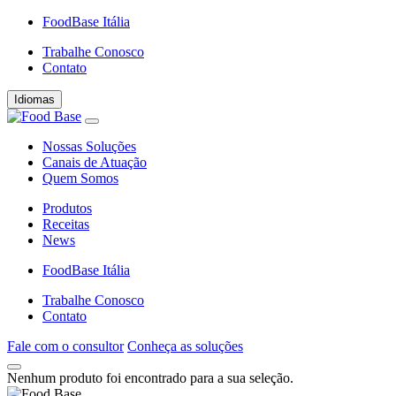
FoodBase Itália
Trabalhe Conosco
Contato
Idiomas
Nossas Soluções
Canais de Atuação
Quem Somos
Produtos
Receitas
News
FoodBase Itália
Trabalhe Conosco
Contato
Fale com o consultor
Conheça as soluções
Nenhum produto foi encontrado para a sua seleção.