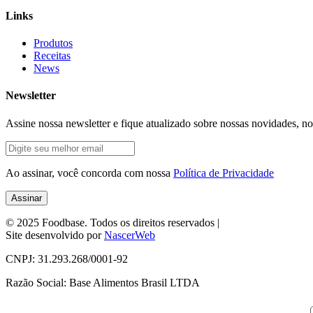
Links
Produtos
Receitas
News
Newsletter
Assine nossa newsletter e fique atualizado sobre nossas novidades, n
Ao assinar, você concorda com nossa
Política de Privacidade
© 2025
Foodbase
. Todos os direitos reservados
|
Site desenvolvido por
NascerWeb
CNPJ: 31.293.268/0001-92
Razão Social: Base Alimentos Brasil LTDA