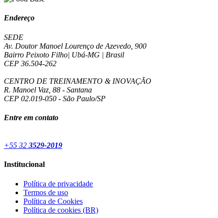
Endereço
SEDE
Av. Doutor Manoel Lourenço de Azevedo, 900
Bairro Peixoto Filho| Ubá-MG | Brasil
CEP 36.504-262
CENTRO DE TREINAMENTO & INOVAÇÃO
R. Manoel Vaz, 88 - Santana
CEP 02.019-050 - São Paulo/SP
Entre em contato
+55 32
3529-2019
Institucional
Política de privacidade
Termos de uso
Política de Cookies
Política de cookies (BR)