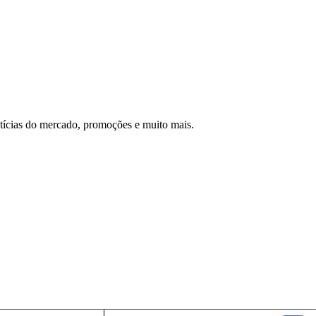
otícias do mercado, promoções e muito mais.