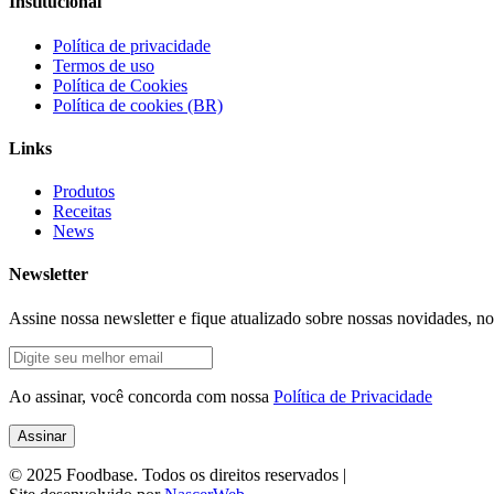
Institucional
Política de privacidade
Termos de uso
Política de Cookies
Política de cookies (BR)
Links
Produtos
Receitas
News
Newsletter
Assine nossa newsletter e fique atualizado sobre nossas novidades, n
Ao assinar, você concorda com nossa
Política de Privacidade
© 2025
Foodbase
. Todos os direitos reservados
|