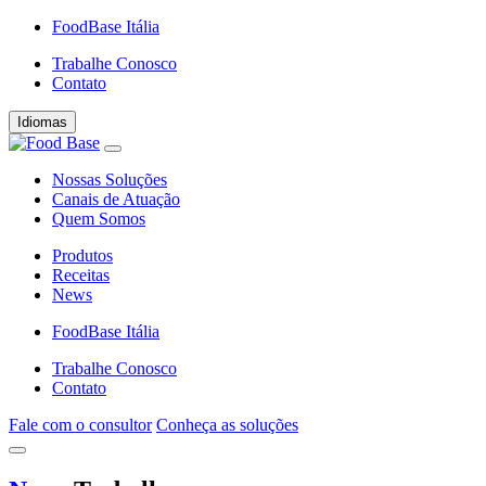
FoodBase Itália
Trabalhe Conosco
Contato
Idiomas
Nossas Soluções
Canais de Atuação
Quem Somos
Produtos
Receitas
News
FoodBase Itália
Trabalhe Conosco
Contato
Fale com o consultor
Conheça as soluções