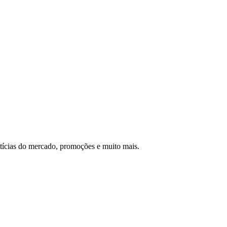
otícias do mercado, promoções e muito mais.