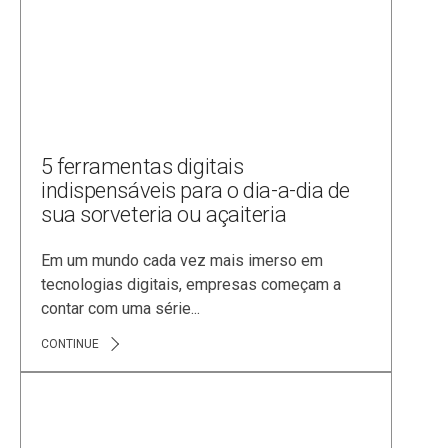
5 ferramentas digitais
indispensáveis para o dia-a-dia de
sua sorveteria ou açaiteria
Em um mundo cada vez mais imerso em
tecnologias digitais, empresas começam a
contar com uma série...
CONTINUE