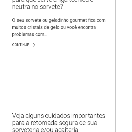
neutra no sorvete?
O seu sorvete ou geladinho gourmet fica com
muitos cristais de gelo ou você encontra
problemas com...
CONTINUE
Veja alguns cuidados importantes
para a retomada segura de sua
sorveteria e/ou açaiteria