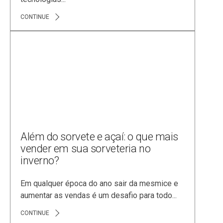
CONTINUE
Além do sorvete e açaí: o que mais
vender em sua sorveteria no
inverno?
Em qualquer época do ano sair da mesmice e
aumentar as vendas é um desafio para todo...
CONTINUE