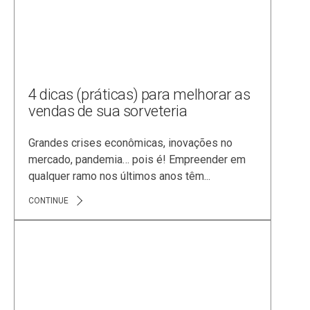
4 dicas (práticas) para melhorar as
vendas de sua sorveteria
Grandes crises econômicas, inovações no
mercado, pandemia… pois é! Empreender em
qualquer ramo nos últimos anos têm...
CONTINUE