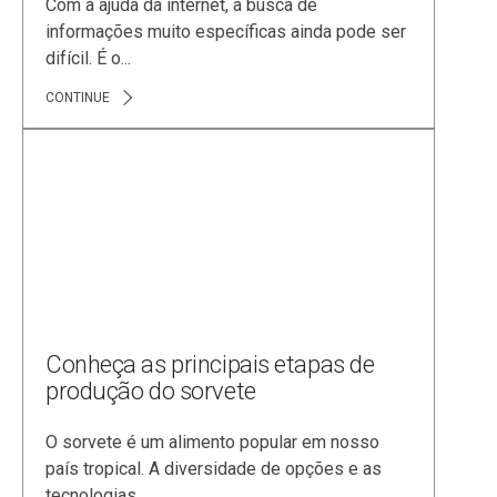
Com a ajuda da internet, a busca de
informações muito específicas ainda pode ser
difícil. É o...
CONTINUE
Conheça as principais etapas de
produção do sorvete
O sorvete é um alimento popular em nosso
país tropical. A diversidade de opções e as
tecnologias...