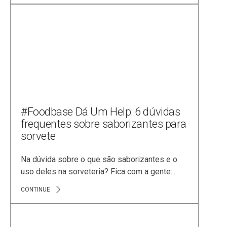
#Foodbase Dá Um Help: 6 dúvidas
frequentes sobre saborizantes para
sorvete
Na dúvida sobre o que são saborizantes e o
uso deles na sorveteria? Fica com a gente:...
CONTINUE