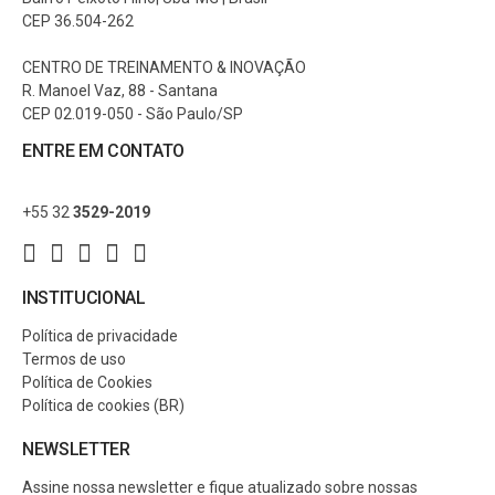
CEP 36.504-262
CENTRO DE TREINAMENTO & INOVAÇÃO
R. Manoel Vaz, 88 - Santana
CEP 02.019-050 - São Paulo/SP
ENTRE EM CONTATO
+55 32
3529-2019
INSTITUCIONAL
Política de privacidade
Termos de uso
Política de Cookies
Política de cookies (BR)
NEWSLETTER
Assine nossa newsletter e fique atualizado sobre nossas