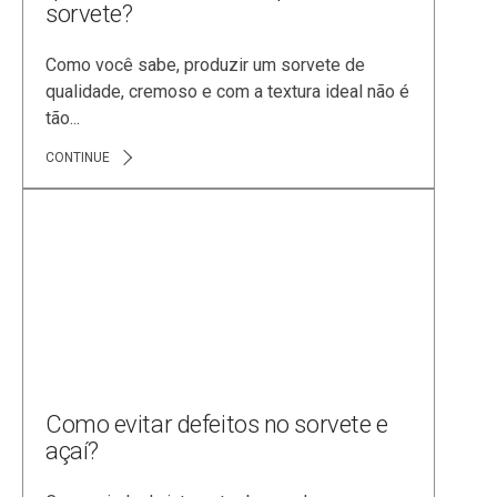
sorvete?
Como você sabe, produzir um sorvete de
qualidade, cremoso e com a textura ideal não é
tão...
CONTINUE
Como evitar defeitos no sorvete e
açaí?