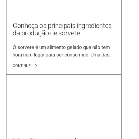
Conheça os principais ingredientes
da produção de sorvete
O sorvete é um alimento gelado que não tem
hora nem lugar para ser consumido. Uma das...
CONTINUE